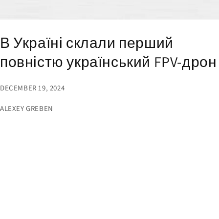
В Україні склали перший
повністю український FPV-дрон
DECEMBER 19, 2024
ALEXEY GREBEN