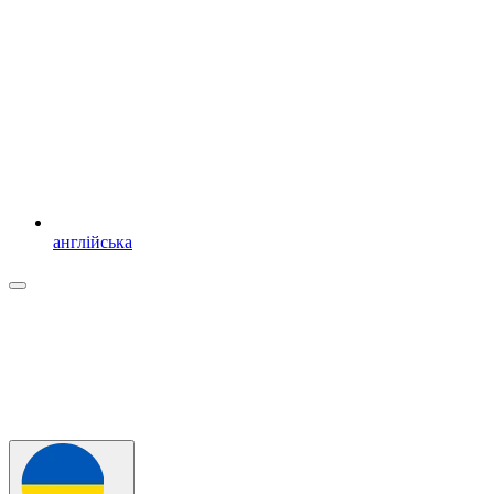
англійська