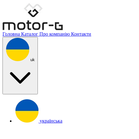
Головна
Каталог
Про компанію
Контакти
uk
українська