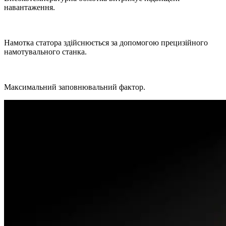
навантаження.
Намотка статора здійснюється за допомогою прецизійного
намотувального станка.
Максимальний заповнювальний фактор.