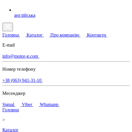
англійська
Головна
Каталог
Про компанію
Контакти
E-mail
info@motor-g.com
Номер телефону
+38 (063) 941-31-10
Месенджер
Signal
Viber
Whatsapp
Головна
>
Каталог