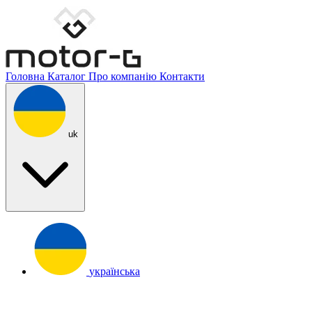
Головна
Каталог
Про компанію
Контакти
uk
українська