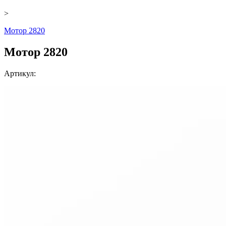
>
Мотор 2820
Мотор 2820
Артикул: