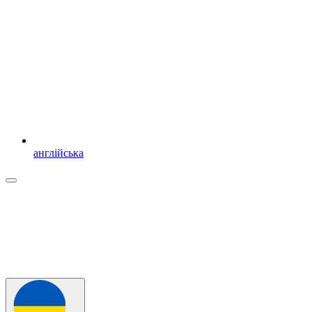
англійська