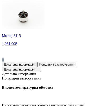
Мотор 3115
1,061.00₴
Детальна інформація
Популярні застосування
Детальна інформація
Детальна інформація
Популярні застосування
Високотемпературна обмотка
Високотемпературна обмотка витримує підвищені