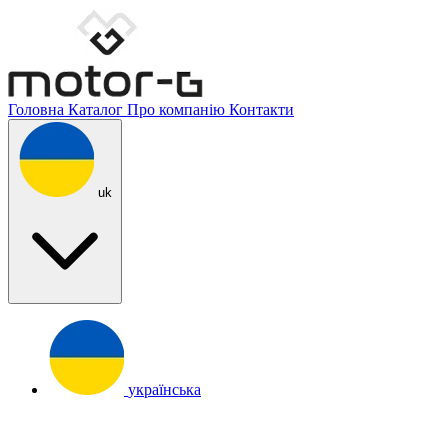
Головна
Каталог
Про компанію
Контакти
uk
українська