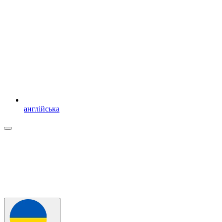
англійська