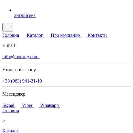
англійська
Головна
Каталог
Про компанію
Контакти
E-mail
info@motor-g.com
Номер телефону
+38 (063) 941-31-10
Месенджер
Signal
Viber
Whatsapp
Головна
>
Каталог