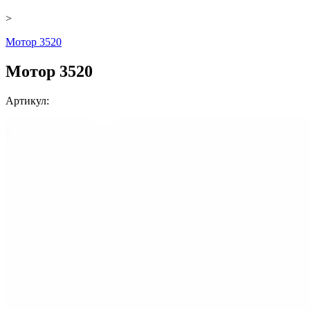
>
Мотор 3520
Мотор 3520
Артикул: